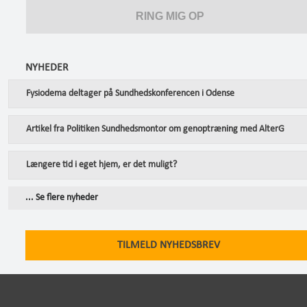
NYHEDER
Fysiodema deltager på Sundhedskonferencen i Odense
Artikel fra Politiken Sundhedsmontor om genoptræning med AlterG
Længere tid i eget hjem, er det muligt?
... Se flere nyheder
TILMELD NYHEDSBREV