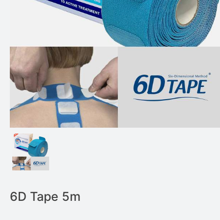
6D Tape 5m