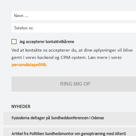
Jeg accepterer kontaktvilkårene
Ved at kontakte os accepterer du, at dine oplysninger vil blive
gemt i vores backend og CRM-system. Læs mere i vores
persondatapolitik
.
NYHEDER
Fysiodema deltager på Sundhedskonferencen i Odense
Artikel fra Politiken Sundhedsmontor om genoptræning med AlterG