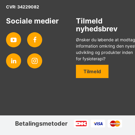
CVR: 34229082
Sociale medier
Tilmeld
nyhedsbrev
Ønsker du løbende at modta
information omkring den nyes
udvikling og produkter inden
for fysioterapi?
Tilmeld
Betalingsmetoder